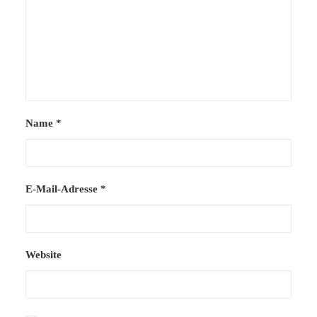
Name
*
E-Mail-Adresse
*
Website