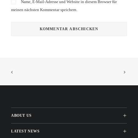
Name, E-Mail-Adresse und Website in diesem Browser für
meinen nächsten Kommentar speichern.
ABOUT US
LATEST NEWS